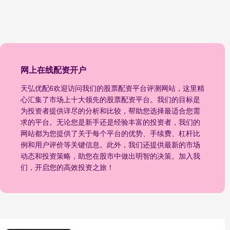
网上在线配资开户
天弘优配6欢迎访问我们的股票配资平台评测网站，这里精
心汇集了市场上十大领先的股票配资平台。我们的目标是
为投资者提供详尽的分析和比较，帮助您选择最适合您需
求的平台。无论您是新手还是经验丰富的投资者，我们的
网站都为您提供了关于每个平台的优势、手续费、杠杆比
例和用户评价等关键信息。此外，我们还提供最新的市场
动态和投资策略，助您在股市中做出明智的决策。加入我
们，开启您的高效投资之旅！