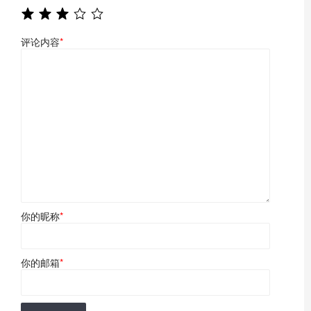
评论内容
*
你的昵称
*
你的邮箱
*