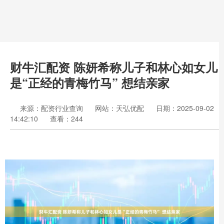
财牛汇配资 陈妍希称儿子和林心如女儿
是“正经的青梅竹马” 想结亲家
来源：配资行业查询
网站：天弘优配
日期：2025-09-02
14:42:10
查看：244