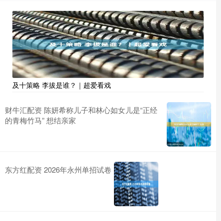
及十策略 李拔是谁？｜超爱看戏
财牛汇配资 陈妍希称儿子和林心如女儿是“正经
的青梅竹马” 想结亲家
东方红配资 2026年永州单招试卷