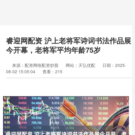
睿迎网配资 沪上老将军诗词书法作品展
今开幕，老将军平均年龄75岁
来源：配资网络配资炒股
网站：天弘优配
日期：2025-
08-02 15:05:04
查看：215