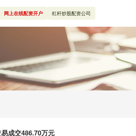
网上在线配资开户
杠杆炒股配资公司
成交486.70万元