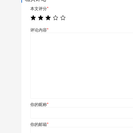
本文评分
*
评论内容
*
你的昵称
*
你的邮箱
*