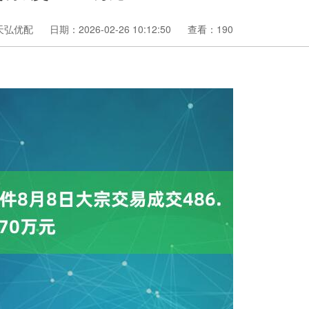
天弘优配
日期：2026-02-26 10:12:50
查看：190