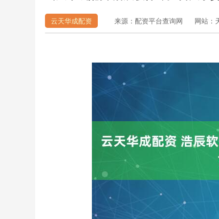
云天华成配资
来源：配资平台查询网
网站：