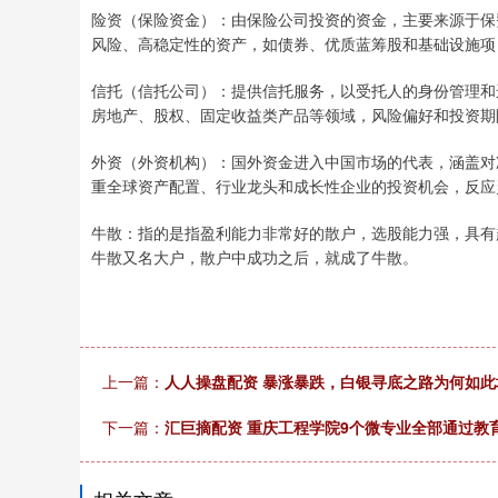
险资（保险资金）：由保险公司投资的资金，主要来源于保
风险、高稳定性的资产，如债券、优质蓝筹股和基础设施项
信托（信托公司）：提供信托服务，以受托人的身份管理和
房地产、股权、固定收益类产品等领域，风险偏好和投资期
外资（外资机构）：国外资金进入中国市场的代表，涵盖对
重全球资产配置、行业龙头和成长性企业的投资机会，反应
牛散：指的是指盈利能力非常好的散户，选股能力强，具有
牛散又名大户，散户中成功之后，就成了牛散。
上一篇：
人人操盘配资 暴涨暴跌，白银寻底之路为何如此
下一篇：
汇巨摘配资 重庆工程学院9个微专业全部通过教