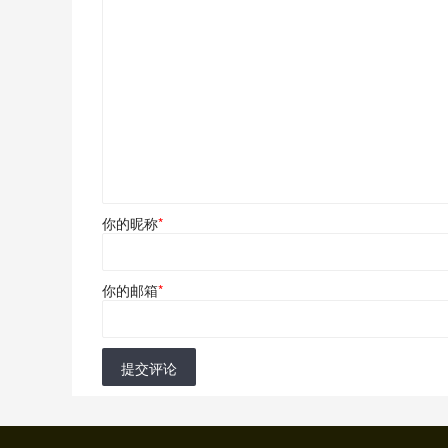
你的昵称
*
你的邮箱
*
提交评论