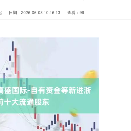
配
日期：2026-06-03 10:16:13
查看：99