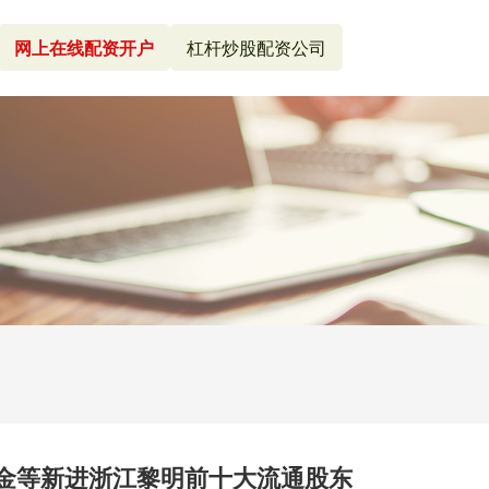
网上在线配资开户
杠杆炒股配资公司
资金等新进浙江黎明前十大流通股东