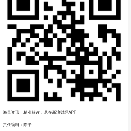
海量资讯、精准解读，尽在新浪财经APP
责任编辑：陈平