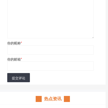
你的昵称
*
你的邮箱
*
提交评论
热点资讯