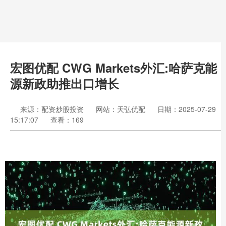
宏图优配 CWG Markets外汇:哈萨克能
源新政助推出口增长
来源：配资炒股投资
网站：天弘优配
日期：2025-07-29
15:17:07
查看：169