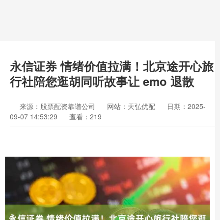
永信证券 情绪价值拉满！北京途开心旅
行社陪您逛胡同听故事让 emo 退散
来源：股票配资靠谱公司
网站：天弘优配
日期：2025-
09-07 14:53:29
查看：219