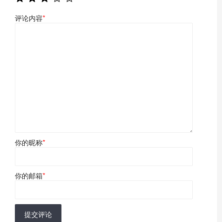
评论内容
*
你的昵称
*
你的邮箱
*
提交评论